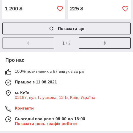
1 200
225
₴
₴
Показати ще
1
/ 2
Про нас
100% позитивних з 67 відгуків за рік
Працює з 11.08.2021
м. Київ
03187, вул. Глушкова, 13-Б, Київ, Україна
Контакти
Сьогодні працює з 09:00 до 18:00
Показати весь графік роботи