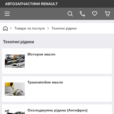
АВТОЗАПЧАСТИНИ RENAULT
Товари та послуги
Технічні рідини
Технічні рідини
Моторне масло
Трансмісійне масло
Охолоджуюча рідина (Антифриз)