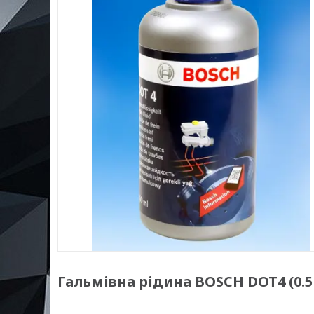
Гальмівна рідина BOSCH DOT4 (0.5 