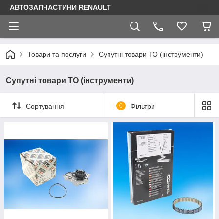
АВТОЗАПЧАСТИНИ RENAULT
Товари та послуги
Супутні товари ТО (інструменти)
Супутні товари ТО (інструменти)
Сортування
0
Фільтри