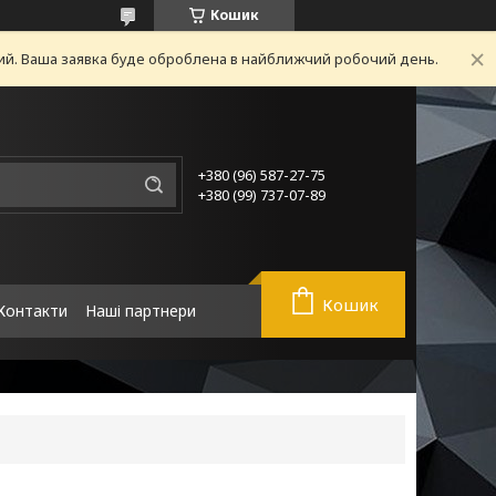
Кошик
ний. Ваша заявка буде оброблена в найближчий робочий день.
+380 (96) 587-27-75
+380 (99) 737-07-89
Кошик
Контакти
Наші партнери