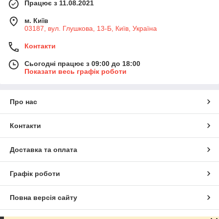
Працює з 11.08.2021
м. Київ
03187, вул. Глушкова, 13-Б, Київ, Україна
Контакти
Сьогодні працює з 09:00 до 18:00
Показати весь графік роботи
Про нас
Контакти
Доставка та оплата
Графік роботи
Повна версія сайту