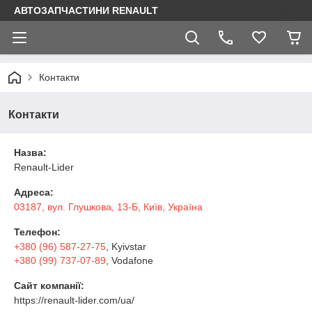
АВТОЗАПЧАСТИНИ RENAULT
Контакти
Контакти
Назва:
Renault-Lider
Адреса:
03187, вул. Глушкова, 13-Б, Київ, Україна
Телефон:
+380 (96) 587-27-75
, Kyivstar
+380 (99) 737-07-89
, Vodafone
Сайт компанії:
https://renault-lider.com/ua/