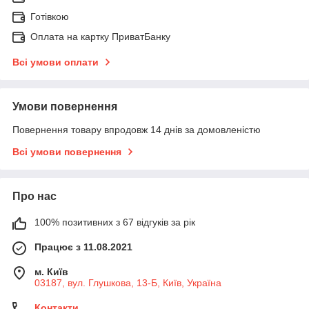
Готівкою
Оплата на картку ПриватБанку
Всі умови оплати
Умови повернення
Повернення товару впродовж 14 днів за домовленістю
Всі умови повернення
Про нас
100% позитивних з 67 відгуків за рік
Працює з 11.08.2021
м. Київ
03187, вул. Глушкова, 13-Б, Київ, Україна
Контакти