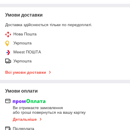
Умови доставки
Доставка здійснюється тільки по передоплаті.
Нова Пошта
Укрпошта
Meest ПОШТА
Укрпошта
Всі умови доставки
Умови оплати
Ви отримаєте замовлення
або гроші повернуться на вашу картку
Детальніше
Післяплата