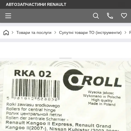
АВТОЗАПЧАСТИНИ RENAULT
Товари та послуги
Супутні товари ТО (інструменти)