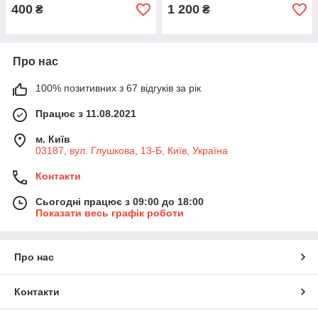
400
1 200
₴
₴
Про нас
100% позитивних з 67 відгуків за рік
Працює з 11.08.2021
м. Київ
03187, вул. Глушкова, 13-Б, Київ, Україна
Контакти
Сьогодні працює з 09:00 до 18:00
Показати весь графік роботи
Про нас
Контакти