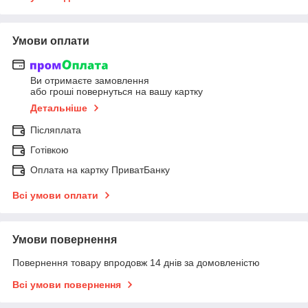
Умови оплати
Ви отримаєте замовлення
або гроші повернуться на вашу картку
Детальніше
Післяплата
Готівкою
Оплата на картку ПриватБанку
Всі умови оплати
Умови повернення
Повернення товару впродовж 14 днів за домовленістю
Всі умови повернення