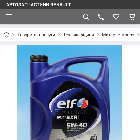
АВТОЗАПЧАСТИНИ RENAULT
Товари та послуги
Технічні рідини
Моторне масло