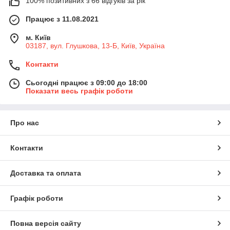
100% позитивних з 66 відгуків за рік
Працює з 11.08.2021
м. Київ
03187, вул. Глушкова, 13-Б, Київ, Україна
Контакти
Сьогодні працює з 09:00 до 18:00
Показати весь графік роботи
Про нас
Контакти
Доставка та оплата
Графік роботи
Повна версія сайту