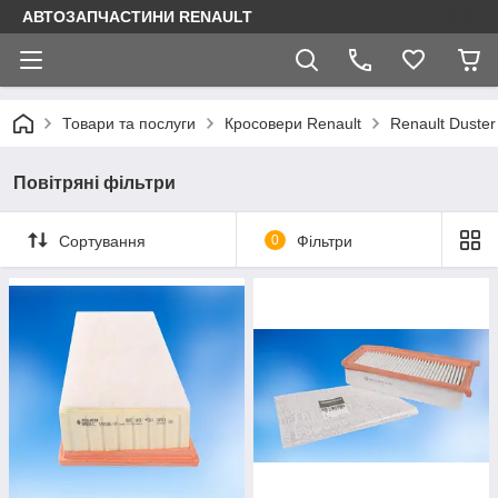
АВТОЗАПЧАСТИНИ RENAULT
Товари та послуги
Кросовери Renault
Renault Duster
Повітряні фільтри
Сортування
0
Фільтри