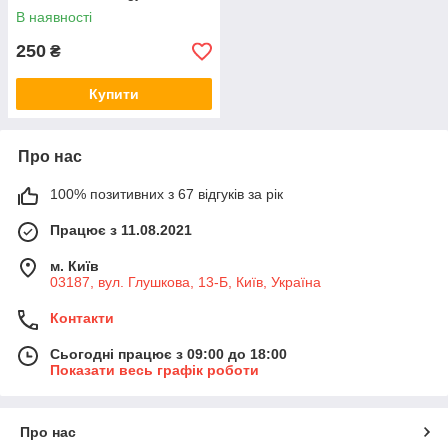
В наявності
250
₴
Купити
Про нас
100% позитивних з 67 відгуків за рік
Працює з 11.08.2021
м. Київ
03187, вул. Глушкова, 13-Б, Київ, Україна
Контакти
Сьогодні працює з 09:00 до 18:00
Показати весь графік роботи
Про нас