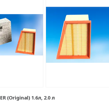
(Original) 1.6л, 2.0 л