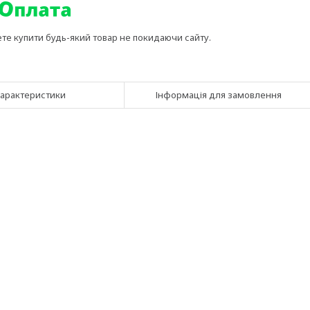
ете купити будь-який товар не покидаючи сайту.
арактеристики
Інформація для замовлення