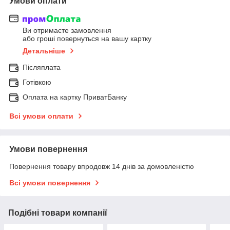
Умови оплати
Ви отримаєте замовлення
або гроші повернуться на вашу картку
Детальніше
Післяплата
Готівкою
Оплата на картку ПриватБанку
Всі умови оплати
Умови повернення
Повернення товару впродовж 14 днів за домовленістю
Всі умови повернення
Подібні товари компанії