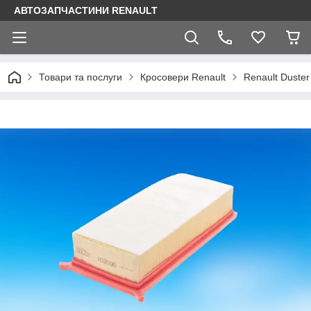
АВТОЗАПЧАСТИНИ RENAULT
Товари та послуги
Кросовери Renault
Renault Duster