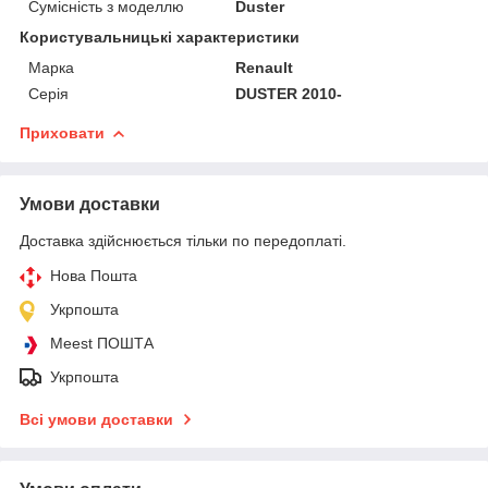
Сумісність з моделлю
Duster
Користувальницькі характеристики
Марка
Renault
Серія
DUSTER 2010-
Приховати
Умови доставки
Доставка здійснюється тільки по передоплаті.
Нова Пошта
Укрпошта
Meest ПОШТА
Укрпошта
Всі умови доставки