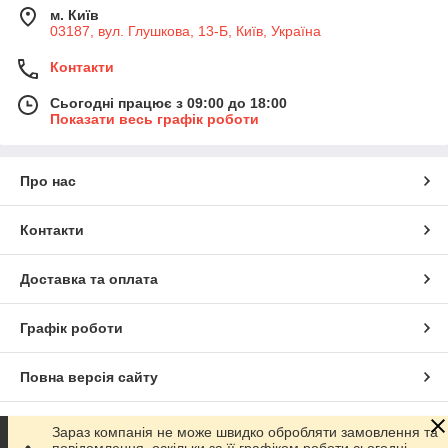
м. Київ
03187, вул. Глушкова, 13-Б, Київ, Україна
Контакти
Сьогодні працює з 09:00 до 18:00
Показати весь графік роботи
Про нас
Контакти
Доставка та оплата
Графік роботи
Повна версія сайту
Сайт створено на маркетплейсі
Prom.ua
Зараз компанія не може швидко обробляти замовлення та