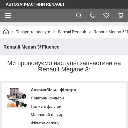
АВТОЗАПЧАСТИНИ RENAULT
Товари та послуги
Легкові Renault
Renault Megan 3/ 
Renault Megan 3/ Fluence
Ми пропонуємо наступні запчастини на
Renault Megane 3:
Автомобільні фільтра
Повітряні фільтри
Паливні фільтри
Масляний фільтр
Фільтри салону