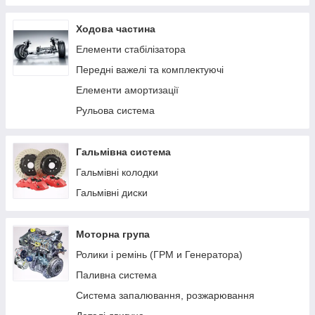
Ходова частина
Елементи стабілізатора
Передні важелі та комплектуючі
Елементи амортизації
Рульова система
Гальмівна система
Гальмівні колодки
Гальмівні диски
Моторна група
Ролики і ремінь (ГРМ и Генератора)
Паливна система
Система запалювання, розжарювання