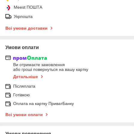
Meest ПОШТА
Укрпошта
Всі умови доставки
Умови оплати
Ви отримаєте замовлення
або гроші повернуться на вашу картку
Детальніше
Післяплата
Готівкою
Оплата на картку ПриватБанку
Всі умови оплати
Умови повернення