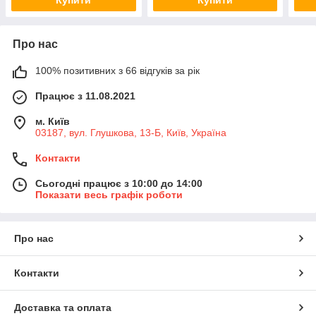
Про нас
100% позитивних з 66 відгуків за рік
Працює з 11.08.2021
м. Київ
03187, вул. Глушкова, 13-Б, Київ, Україна
Контакти
Сьогодні працює з 10:00 до 14:00
Показати весь графік роботи
Про нас
Контакти
Доставка та оплата