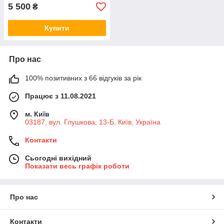
5 500
₴
Купити
Про нас
100% позитивних з 66 відгуків за рік
Працює з 11.08.2021
м. Київ
03187, вул. Глушкова, 13-Б, Київ, Україна
Контакти
Сьогодні вихідний
Показати весь графік роботи
Про нас
Контакти