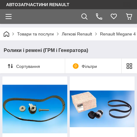
АВТОЗАПЧАСТИНИ RENAULT
Товари та послуги
Легкові Renault
Renault Megane 4
Ролики і ремені (ГРМ і Генератора)
Сортування
0
Фільтри