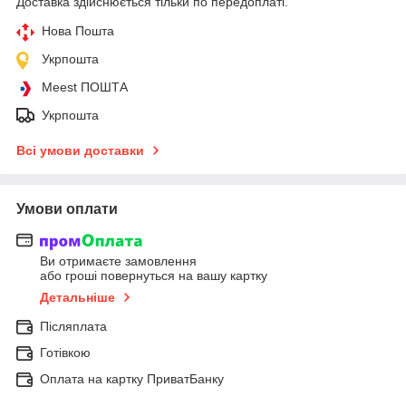
Доставка здійснюється тільки по передоплаті.
Нова Пошта
Укрпошта
Meest ПОШТА
Укрпошта
Всі умови доставки
Умови оплати
Ви отримаєте замовлення
або гроші повернуться на вашу картку
Детальніше
Післяплата
Готівкою
Оплата на картку ПриватБанку