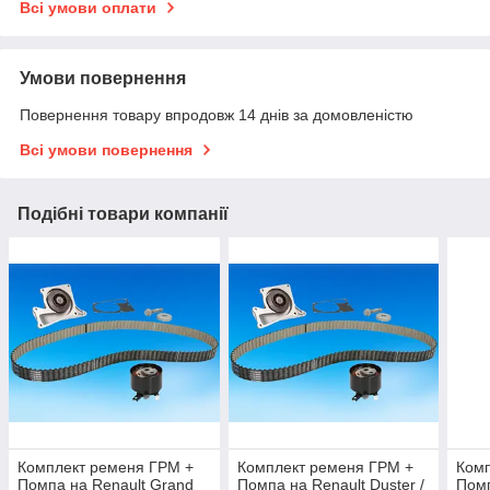
Всі умови оплати
Умови повернення
Повернення товару впродовж 14 днів за домовленістю
Всі умови повернення
Подібні товари компанії
Комплект ременя ГРМ +
Комплект ременя ГРМ +
Комп
Помпа на Renault Grand
Помпа на Renault Duster /
Помп