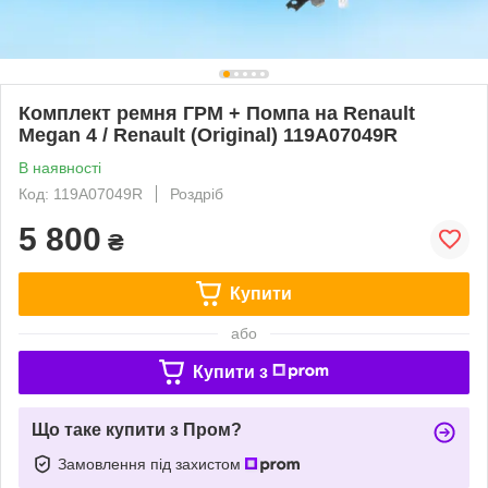
Комплект ремня ГРМ + Помпа на Renault
Megan 4 / Renault (Original) 119A07049R
В наявності
Код: 119A07049R
Роздріб
5 800
₴
Купити
або
Купити з
Що таке купити з Пром?
Замовлення під захистом