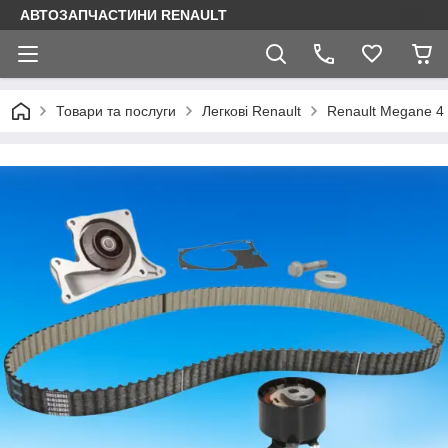
АВТОЗАПЧАСТИНИ RENAULT
Товари та послуги
Легкові Renault
Renault Megane 4