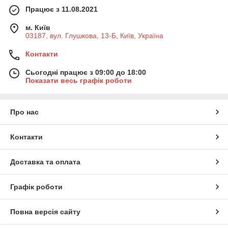
Працює з 11.08.2021
м. Київ
03187, вул. Глушкова, 13-Б, Київ, Україна
Контакти
Сьогодні працює з 09:00 до 18:00
Показати весь графік роботи
Про нас
Контакти
Доставка та оплата
Графік роботи
Повна версія сайту