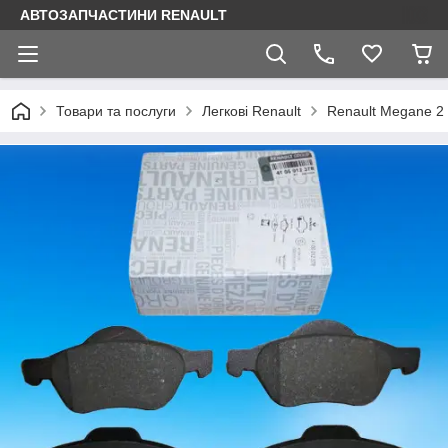
АВТОЗАПЧАСТИНИ RENAULT
Товари та послуги
Легкові Renault
Renault Megane 2