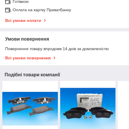
Готівкою
Оплата на картку ПриватБанку
Всі умови оплати
Умови повернення
Повернення товару впродовж 14 днів за домовленістю
Всі умови повернення
Подібні товари компанії