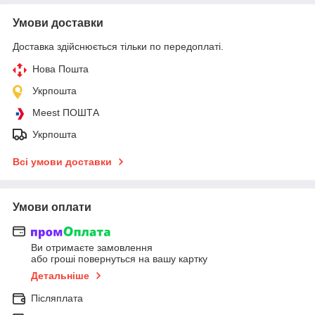
Умови доставки
Доставка здійснюється тільки по передоплаті.
Нова Пошта
Укрпошта
Meest ПОШТА
Укрпошта
Всі умови доставки
Умови оплати
Ви отримаєте замовлення
або гроші повернуться на вашу картку
Детальніше
Післяплата