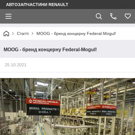
АВТОЗАПЧАСТИНИ RENAULT
Статті
MOOG - бренд концерну Federal-Mogul!
MOOG - бренд концерну Federal-Mogul!
25.10.2021