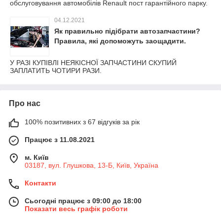
обслуговування автомобілів Renault пост гарантійного парку.
04.12.2021
Як правильно підібрати автозапчастини?
Правила, які допоможуть заощадити.
У РАЗІ КУПІВЛІ НЕЯКІСНОЇ ЗАПЧАСТИНИ СКУПИЙ
ЗАПЛАТИТЬ ЧОТИРИ РАЗИ.
Про нас
100% позитивних з 67 відгуків за рік
Працює з 11.08.2021
м. Київ
03187, вул. Глушкова, 13-Б, Київ, Україна
Контакти
Сьогодні працює з 09:00 до 18:00
Показати весь графік роботи