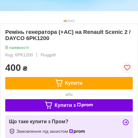
Ремінь генератора (+AC) на Renault Scenic 2 /
DAYCO 6PK1200
В наявності
Код: 6PK1200
Роздріб
400
₴
Купити
або
Купити з
Що таке купити з Пром?
Замовлення під захистом