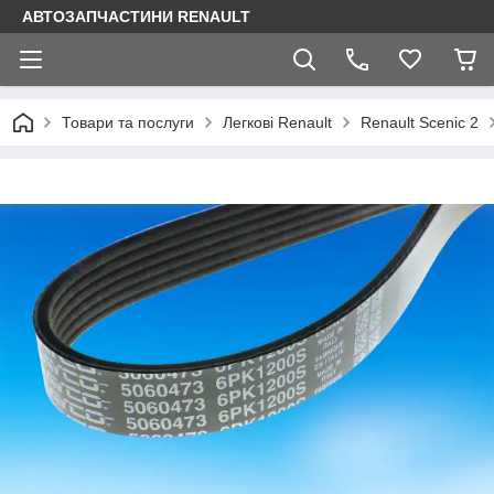
АВТОЗАПЧАСТИНИ RENAULT
Товари та послуги
Легкові Renault
Renault Scenic 2