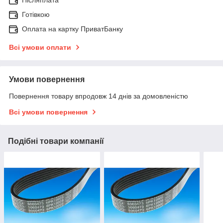
Післяплата
Готівкою
Оплата на картку ПриватБанку
Всі умови оплати
Умови повернення
Повернення товару впродовж 14 днів за домовленістю
Всі умови повернення
Подібні товари компанії