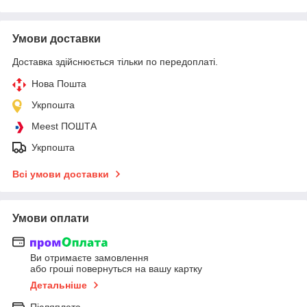
Умови доставки
Доставка здійснюється тільки по передоплаті.
Нова Пошта
Укрпошта
Meest ПОШТА
Укрпошта
Всі умови доставки
Умови оплати
Ви отримаєте замовлення
або гроші повернуться на вашу картку
Детальніше