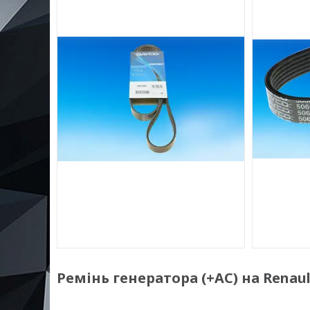
Ремінь генератора (+AC) на Renault