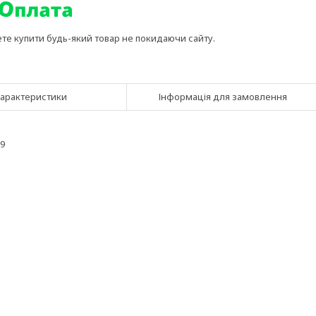
ете купити будь-який товар не покидаючи сайту.
арактеристики
Інформація для замовлення
99