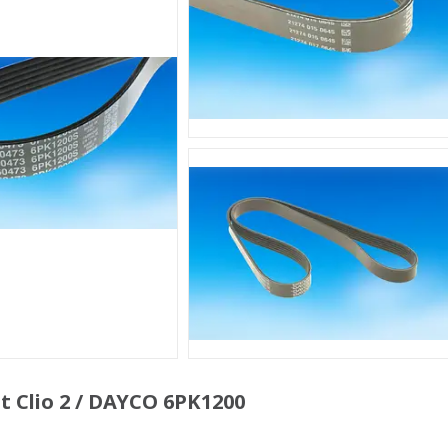
 Clio 2 / DAYCO 6PK1200