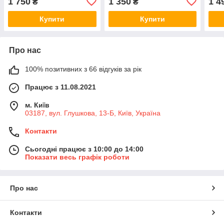
1 750
1 350
1 4
₴
₴
7700113071
Купити
Купити
Про нас
100% позитивних з 66 відгуків за рік
Працює з 11.08.2021
м. Київ
03187, вул. Глушкова, 13-Б, Київ, Україна
Контакти
Сьогодні працює з 10:00 до 14:00
Показати весь графік роботи
Про нас
Контакти