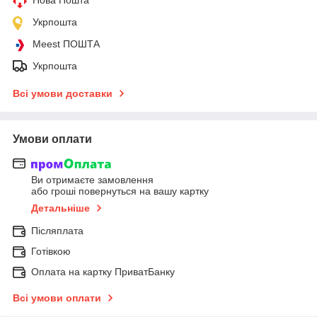
Укрпошта
Meest ПОШТА
Укрпошта
Всі умови доставки
Умови оплати
Ви отримаєте замовлення
або гроші повернуться на вашу картку
Детальніше
Післяплата
Готівкою
Оплата на картку ПриватБанку
Всі умови оплати