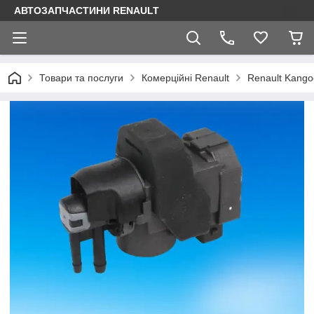
АВТОЗАПЧАСТИНИ RENAULT
Товари та послуги
Комерційні Renault
Renault Kango