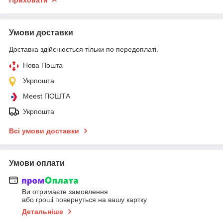
Умови доставки
Доставка здійснюється тільки по передоплаті.
Нова Пошта
Укрпошта
Meest ПОШТА
Укрпошта
Всі умови доставки
Умови оплати
Ви отримаєте замовлення
або гроші повернуться на вашу картку
Детальніше