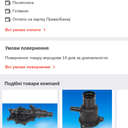
Післяплата
Готівкою
Оплата на картку ПриватБанку
Всі умови оплати
Умови повернення
Повернення товару впродовж 14 днів за домовленістю
Всі умови повернення
Подібні товари компанії