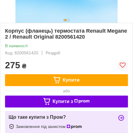
Корпус (фланець) термостата Renault Megane
2 / Renault Original 8200561420
В наявності
Код: 8200561420
Роздріб
275
₴
Купити
або
Купити з
Що таке купити з Пром?
Замовлення під захистом