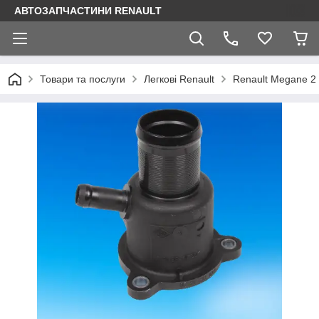
АВТОЗАПЧАСТИНИ RENAULT
Товари та послуги
Легкові Renault
Renault Megane 2