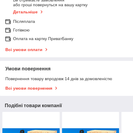
Ви отримаєте замовлення
або гроші повернуться на вашу картку
Детальніше
Післяплата
Готівкою
Оплата на картку ПриватБанку
Всі умови оплати
Умови повернення
Повернення товару впродовж 14 днів за домовленістю
Всі умови повернення
Подібні товари компанії