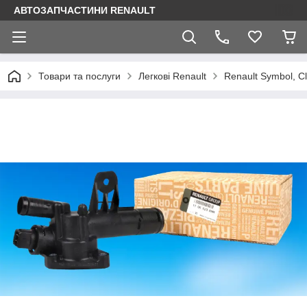
АВТОЗАПЧАСТИНИ RENAULT
Товари та послуги
Легкові Renault
Renault Symbol, Cl