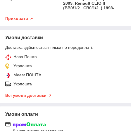
2009, Renault CLIO II
(BB0/1/2_ CB0/1/2_) 1998-
Приховати
Умови доставки
Доставка здійснюється тільки по передоплаті.
Нова Пошта
Укрпошта
Meest ПОШТА
Укрпошта
Всі умови доставки
Умови оплати