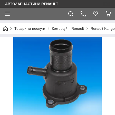
АВТОЗАПЧАСТИНИ RENAULT
Товари та послуги
Комерційні Renault
Renault Kango