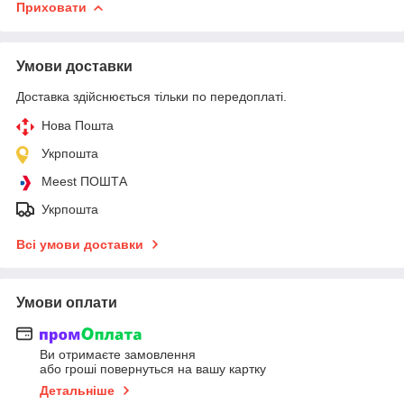
Приховати
Умови доставки
Доставка здійснюється тільки по передоплаті.
Нова Пошта
Укрпошта
Meest ПОШТА
Укрпошта
Всі умови доставки
Умови оплати
Ви отримаєте замовлення
або гроші повернуться на вашу картку
Детальніше