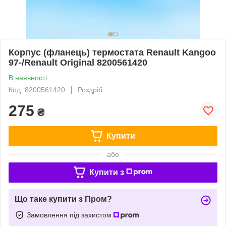
Корпус (фланець) термостата Renault Kangoo
97-/Renault Original 8200561420
В наявності
Код: 8200561420
Роздріб
275
₴
Купити
або
Купити з
Що таке купити з Пром?
Замовлення під захистом