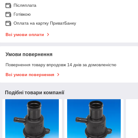
Післяплата
Готівкою
Оплата на картку ПриватБанку
Всі умови оплати
Умови повернення
Повернення товару впродовж 14 днів за домовленістю
Всі умови повернення
Подібні товари компанії