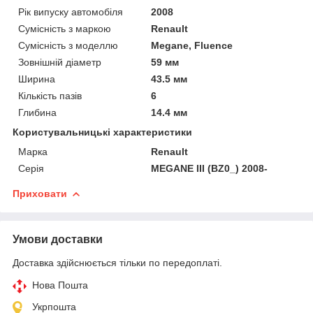
Рік випуску автомобіля
2008
Сумісність з маркою
Renault
Сумісність з моделлю
Megane, Fluence
Зовнішній діаметр
59 мм
Ширина
43.5 мм
Кількість пазів
6
Глибина
14.4 мм
Користувальницькі характеристики
Марка
Renault
Серія
MEGANE III (BZ0_) 2008-
Приховати
Умови доставки
Доставка здійснюється тільки по передоплаті.
Нова Пошта
Укрпошта