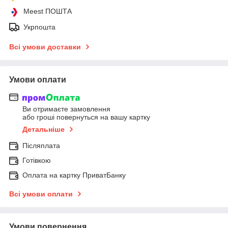
Meest ПОШТА
Укрпошта
Всі умови доставки
Умови оплати
Ви отримаєте замовлення
або гроші повернуться на вашу картку
Детальніше
Післяплата
Готівкою
Оплата на картку ПриватБанку
Всі умови оплати
Умови повернення