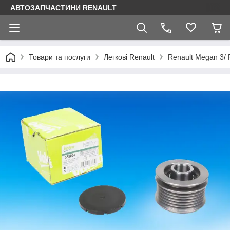
АВТОЗАПЧАСТИНИ RENAULT
Товари та послуги
Легкові Renault
Renault Megan 3/ 