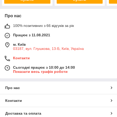
Про нас
100% позитивних з 66 відгуків за рік
Працює з 11.08.2021
м. Київ
03187, вул. Глушкова, 13-Б, Київ, Україна
Контакти
Сьогодні працює з 10:00 до 14:00
Показати весь графік роботи
Про нас
Контакти
Доставка та оплата