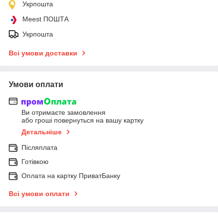
Укрпошта
Meest ПОШТА
Укрпошта
Всі умови доставки
Умови оплати
Ви отримаєте замовлення
або гроші повернуться на вашу картку
Детальніше
Післяплата
Готівкою
Оплата на картку ПриватБанку
Всі умови оплати