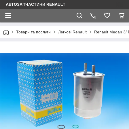
АВТОЗАПЧАСТИНИ RENAULT
Товари та послуги
Легкові Renault
Renault Megan 3/ 