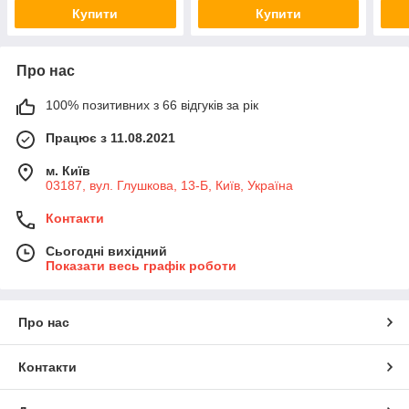
Купити
Купити
Про нас
100% позитивних з 66 відгуків за рік
Працює з 11.08.2021
м. Київ
03187, вул. Глушкова, 13-Б, Київ, Україна
Контакти
Сьогодні вихідний
Показати весь графік роботи
Про нас
Контакти