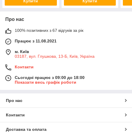
Купити
Купити
Про нас
100% позитивних з 67 відгуків за рік
Працює з 11.08.2021
м. Київ
03187, вул. Глушкова, 13-Б, Київ, Україна
Контакти
Сьогодні працює з 09:00 до 18:00
Показати весь графік роботи
Про нас
Контакти
Доставка та оплата