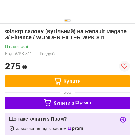
Фільтр салону (вугільний) на Renault Megane
3/ Fluence / WUNDER FILTER WPK 811
В наявності
Код: WPK 811
Роздріб
275
₴
Купити
або
Купити з
Що таке купити з Пром?
Замовлення під захистом