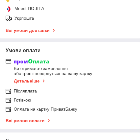
Meest ПОШТА
Укрпошта
Всі умови доставки
Умови оплати
Ви отримаєте замовлення
або гроші повернуться на вашу картку
Детальніше
Післяплата
Готівкою
Оплата на картку ПриватБанку
Всі умови оплати