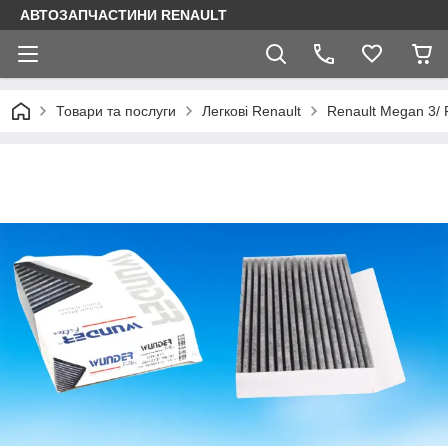
АВТОЗАПЧАСТИНИ RENAULT
Товари та послуги
Легкові Renault
Renault Megan 3/ 