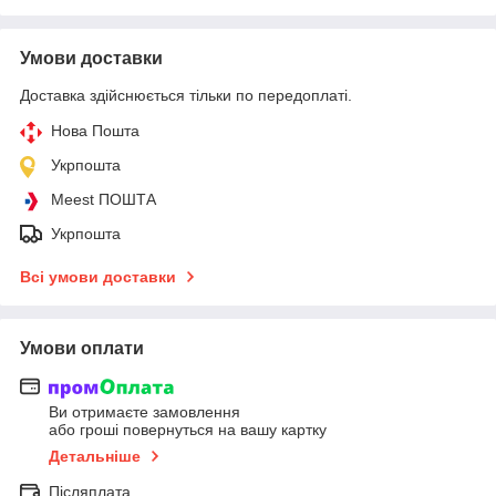
Умови доставки
Доставка здійснюється тільки по передоплаті.
Нова Пошта
Укрпошта
Meest ПОШТА
Укрпошта
Всі умови доставки
Умови оплати
Ви отримаєте замовлення
або гроші повернуться на вашу картку
Детальніше
Післяплата