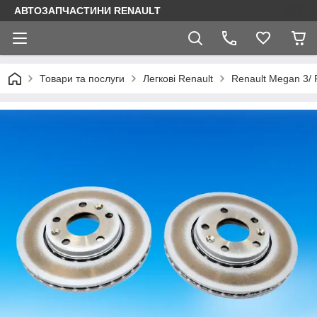
АВТОЗАПЧАСТИНИ RENAULT
Товари та послуги
Легкові Renault
Renault Megan 3/ 