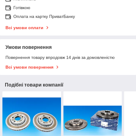
Готівкою
Оплата на картку ПриватБанку
Всі умови оплати
Умови повернення
Повернення товару впродовж 14 днів за домовленістю
Всі умови повернення
Подібні товари компанії