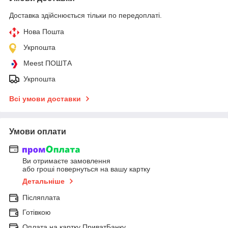
Доставка здійснюється тільки по передоплаті.
Нова Пошта
Укрпошта
Meest ПОШТА
Укрпошта
Всі умови доставки
Умови оплати
Ви отримаєте замовлення
або гроші повернуться на вашу картку
Детальніше
Післяплата
Готівкою
Оплата на картку ПриватБанку