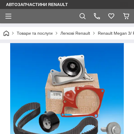
АВТОЗАПЧАСТИНИ RENAULT
Товари та послуги
Легкові Renault
Renault Megan 3/ 