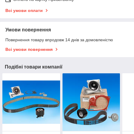
Всі умови оплати
Умови повернення
Повернення товару впродовж 14 днів за домовленістю
Всі умови повернення
Подібні товари компанії