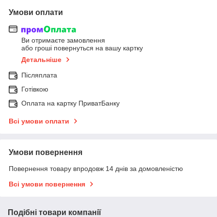
Умови оплати
Ви отримаєте замовлення
або гроші повернуться на вашу картку
Детальніше
Післяплата
Готівкою
Оплата на картку ПриватБанку
Всі умови оплати
Умови повернення
Повернення товару впродовж 14 днів за домовленістю
Всі умови повернення
Подібні товари компанії