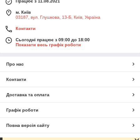
Працює з 11.08.2021
м. Київ
03187, вул. Глушкова, 13-Б, Київ, Україна
Контакти
Сьогодні працює з 09:00 до 18:00
Показати весь графік роботи
Про нас
Контакти
Доставка та оплата
Графік роботи
Повна версія сайту