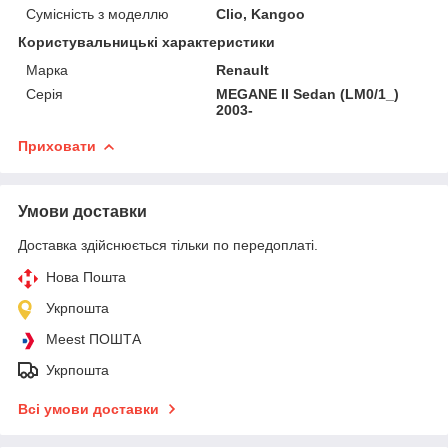
Сумісність з моделлю
Clio, Kangoo
Користувальницькі характеристики
Марка
Renault
Серія
MEGANE II Sedan (LM0/1_)
2003-
Приховати
Умови доставки
Доставка здійснюється тільки по передоплаті.
Нова Пошта
Укрпошта
Meest ПОШТА
Укрпошта
Всі умови доставки