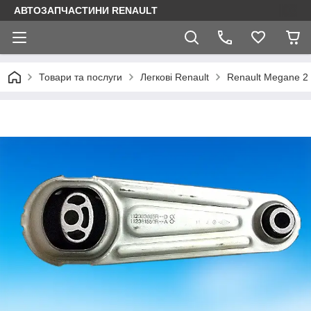
АВТОЗАПЧАСТИНИ RENAULT
Товари та послуги
Легкові Renault
Renault Megane 2