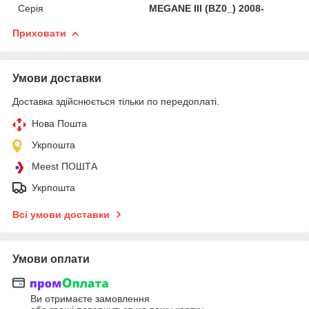
Серія
MEGANE III (BZ0_) 2008-
Приховати
Умови доставки
Доставка здійснюється тільки по передоплаті.
Нова Пошта
Укрпошта
Meest ПОШТА
Укрпошта
Всі умови доставки
Умови оплати
Ви отримаєте замовлення