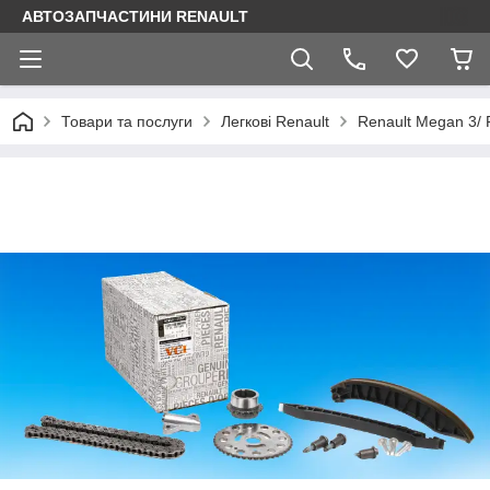
АВТОЗАПЧАСТИНИ RENAULT
Товари та послуги
Легкові Renault
Renault Megan 3/ 