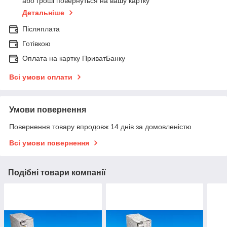
або гроші повернуться на вашу картку
Детальніше
Післяплата
Готівкою
Оплата на картку ПриватБанку
Всі умови оплати
Умови повернення
Повернення товару впродовж 14 днів за домовленістю
Всі умови повернення
Подібні товари компанії