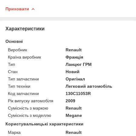
Приховати
Характеристики
Основні
Виробник
Renault
Країна виробник
Франція
Тип
Ланцюг ГРМ
Стан
Новий
Тип запчастини
Оригінал
Тип техніки
Легковий автомобіль
Код запчастини
130C11053R
Рік випуску автомобіля
2009
Сумісність з маркою
Renault
Сумісність з моделлю
Megane
Користувальницькі характеристики
Марка
Renault