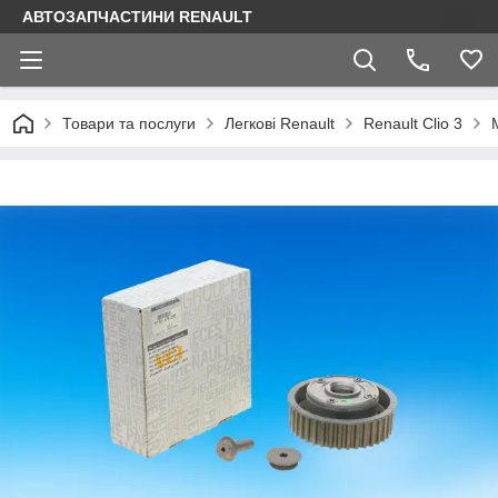
АВТОЗАПЧАСТИНИ RENAULT
Товари та послуги
Легкові Renault
Renault Clio 3