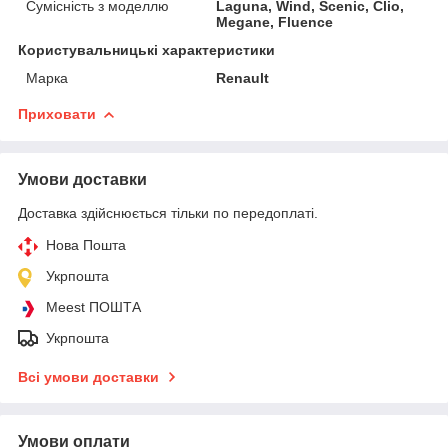
Сумісність з моделлю
Laguna, Wind, Scenic, Clio,
Megane, Fluence
Користувальницькі характеристики
Марка
Renault
Приховати
Умови доставки
Доставка здійснюється тільки по передоплаті.
Нова Пошта
Укрпошта
Meest ПОШТА
Укрпошта
Всі умови доставки
Умови оплати