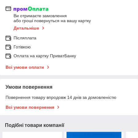
Ви отримаєте замовлення
або гроші повернуться на вашу картку
Детальніше
Післяплата
Готівкою
Оплата на картку ПриватБанку
Всі умови оплати
Умови повернення
Повернення товару впродовж 14 днів за домовленістю
Всі умови повернення
Подібні товари компанії