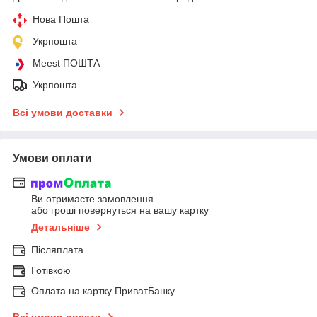
Нова Пошта
Укрпошта
Meest ПОШТА
Укрпошта
Всі умови доставки
Умови оплати
Ви отримаєте замовлення
або гроші повернуться на вашу картку
Детальніше
Післяплата
Готівкою
Оплата на картку ПриватБанку