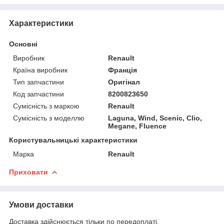
Характеристики
Основні
Виробник
Renault
Країна виробник
Франція
Тип запчастини
Оригінал
Код запчастини
8200823650
Сумісність з маркою
Renault
Сумісність з моделлю
Laguna, Wind, Scenic, Clio,
Megane, Fluence
Користувальницькі характеристики
Марка
Renault
Приховати
Умови доставки
Доставка здійснюється тільки по передоплаті.