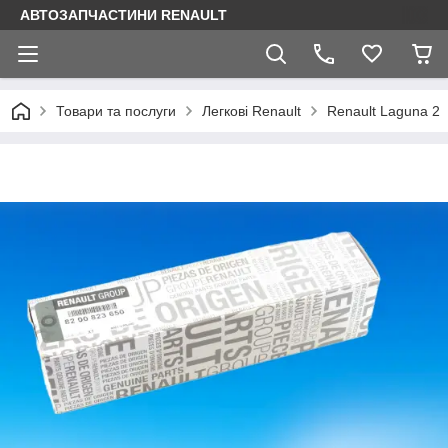
АВТОЗАПЧАСТИНИ RENAULT
Товари та послуги
Легкові Renault
Renault Laguna 2