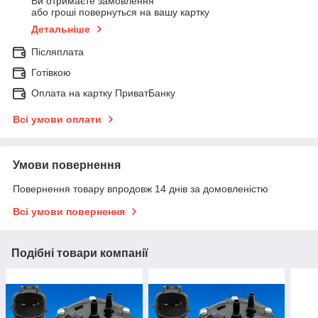
Ви отримаєте замовлення
або гроші повернуться на вашу картку
Детальніше
Післяплата
Готівкою
Оплата на картку ПриватБанку
Всі умови оплати
Умови повернення
Повернення товару впродовж 14 днів за домовленістю
Всі умови повернення
Подібні товари компанії