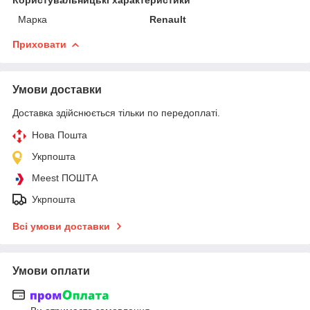
Марка
Renault
Приховати
Умови доставки
Доставка здійснюється тільки по передоплаті.
Нова Пошта
Укрпошта
Meest ПОШТА
Укрпошта
Всі умови доставки
Умови оплати