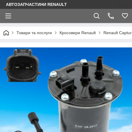
АВТОЗАПЧАСТИНИ RENAULT
Товари та послуги
Кросовери Renault
Renault Captur