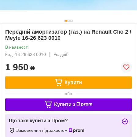
Передній амортизатор (газ.) на Renault Clio 2 /
Meyle 16-26 623 0010
В наявності
Код: 16-26 623 0010
Роздріб
1 950
₴
Купити
або
Купити з
Що таке купити з Пром?
Замовлення під захистом