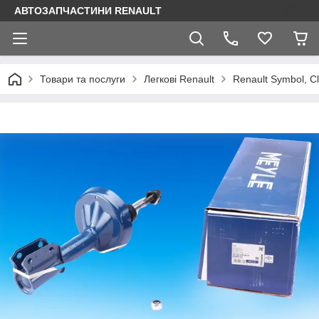
АВТОЗАПЧАСТИНИ RENAULT
Товари та послуги
Легкові Renault
Renault Symbol, Cl