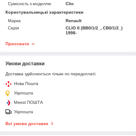
Сумісність з моделлю
Clio
Користувальницькі характеристики
Марка
Renault
Серія
CLIO II (BB0/1/2_, CB0/1/2_)
1998-
Приховати
Умови доставки
Доставка здійснюється тільки по передоплаті.
Нова Пошта
Укрпошта
Meest ПОШТА
Укрпошта
Всі умови доставки