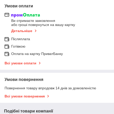
Умови оплати
Ви отримаєте замовлення
або гроші повернуться на вашу картку
Детальніше
Післяплата
Готівкою
Оплата на картку ПриватБанку
Всі умови оплати
Умови повернення
Повернення товару впродовж 14 днів за домовленістю
Всі умови повернення
Подібні товари компанії