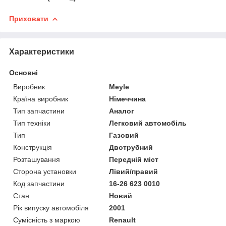
Приховати
Характеристики
Основні
Виробник
Meyle
Країна виробник
Німеччина
Тип запчастини
Аналог
Тип техніки
Легковий автомобіль
Тип
Газовий
Конструкція
Двотрубний
Розташування
Передній міст
Сторона установки
Лівий/правий
Код запчастини
16-26 623 0010
Стан
Новий
Рік випуску автомобіля
2001
Сумісність з маркою
Renault