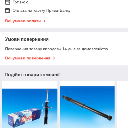
Готівкою
Оплата на картку ПриватБанку
Всі умови оплати
Умови повернення
Повернення товару впродовж 14 днів за домовленістю
Всі умови повернення
Подібні товари компанії