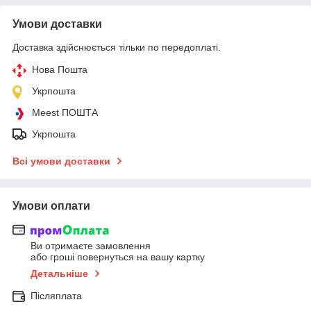
Умови доставки
Доставка здійснюється тільки по передоплаті.
Нова Пошта
Укрпошта
Meest ПОШТА
Укрпошта
Всі умови доставки
Умови оплати
Ви отримаєте замовлення
або гроші повернуться на вашу картку
Детальніше
Післяплата