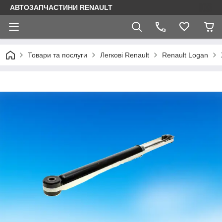
АВТОЗАПЧАСТИНИ RENAULT
Товари та послуги
Легкові Renault
Renault Logan