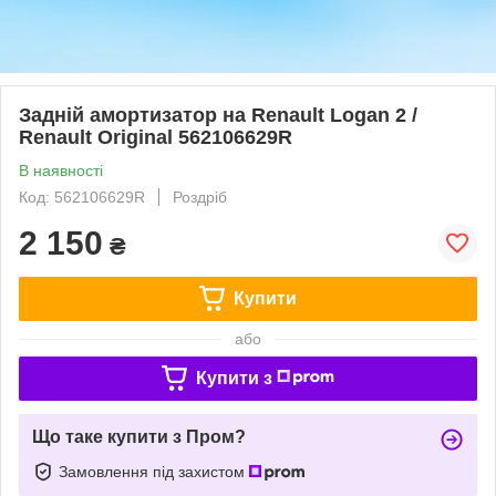
Задній амортизатор на Renault Logan 2 /
Renault Original 562106629R
В наявності
Код: 562106629R
Роздріб
2 150
₴
Купити
або
Купити з
Що таке купити з Пром?
Замовлення під захистом