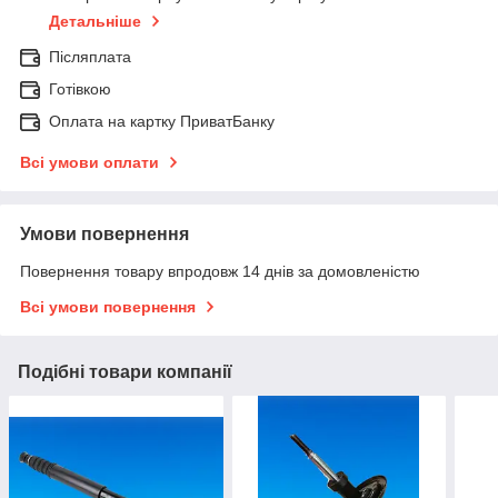
Детальніше
Післяплата
Готівкою
Оплата на картку ПриватБанку
Всі умови оплати
Умови повернення
Повернення товару впродовж 14 днів за домовленістю
Всі умови повернення
Подібні товари компанії