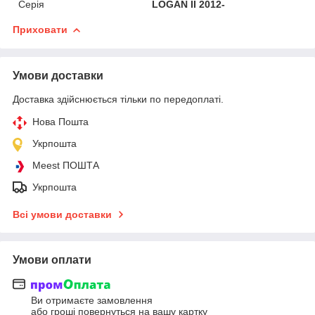
Серія
LOGAN II 2012-
Приховати
Умови доставки
Доставка здійснюється тільки по передоплаті.
Нова Пошта
Укрпошта
Meest ПОШТА
Укрпошта
Всі умови доставки
Умови оплати
Ви отримаєте замовлення
або гроші повернуться на вашу картку