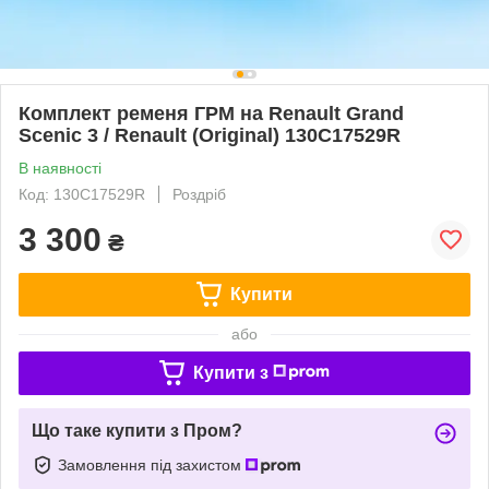
Комплект ременя ГРМ на Renault Grand
Scenic 3 / Renault (Original) 130C17529R
В наявності
Код: 130C17529R
Роздріб
3 300
₴
Купити
або
Купити з
Що таке купити з Пром?
Замовлення під захистом