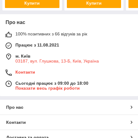
Купити
Купити
Про нас
100% позитивних з 66 відгуків за рік
Працює з 11.08.2021
м. Київ
03187, вул. Глушкова, 13-Б, Київ, Україна
Контакти
Сьогодні працює з 09:00 до 18:00
Показати весь графік роботи
Про нас
Контакти
Доставка та оплата