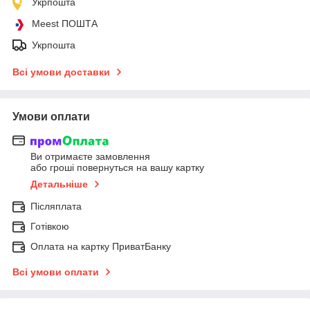
Укрпошта
Meest ПОШТА
Укрпошта
Всі умови доставки
Умови оплати
Ви отримаєте замовлення
або гроші повернуться на вашу картку
Детальніше
Післяплата
Готівкою
Оплата на картку ПриватБанку
Всі умови оплати