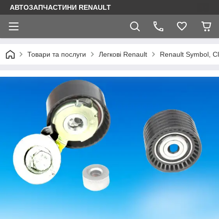
АВТОЗАПЧАСТИНИ RENAULT
Товари та послуги
Легкові Renault
Renault Symbol, Cl