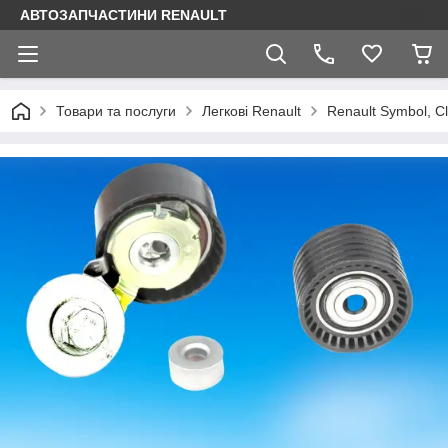
АВТОЗАПЧАСТИНИ RENAULT
Товари та послуги
Легкові Renault
Renault Symbol, Cl