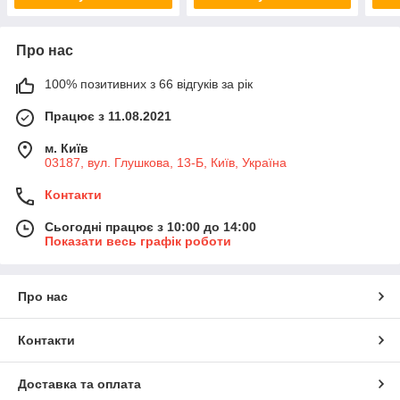
Про нас
100% позитивних з 66 відгуків за рік
Працює з 11.08.2021
м. Київ
03187, вул. Глушкова, 13-Б, Київ, Україна
Контакти
Сьогодні працює з 10:00 до 14:00
Показати весь графік роботи
Про нас
Контакти
Доставка та оплата