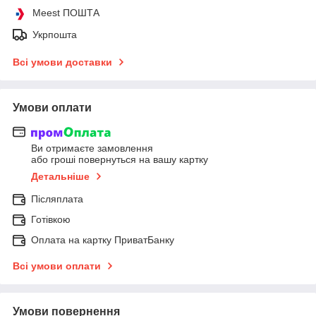
Meest ПОШТА
Укрпошта
Всі умови доставки
Умови оплати
Ви отримаєте замовлення
або гроші повернуться на вашу картку
Детальніше
Післяплата
Готівкою
Оплата на картку ПриватБанку
Всі умови оплати
Умови повернення