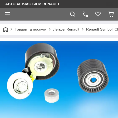
АВТОЗАПЧАСТИНИ RENAULT
Товари та послуги
Легкові Renault
Renault Symbol, Cl