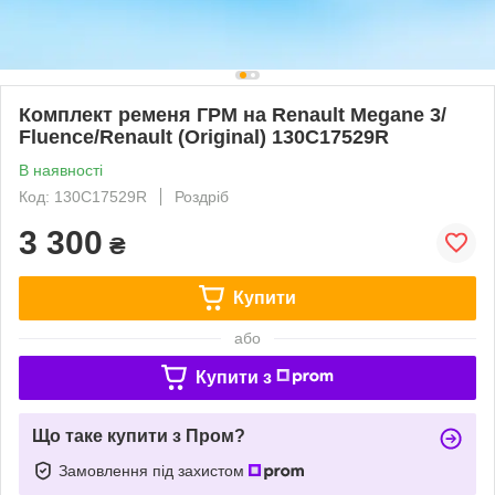
Комплект ременя ГРМ на Renault Megane 3/
Fluence/Renault (Original) 130C17529R
В наявності
Код: 130C17529R
Роздріб
3 300
₴
Купити
або
Купити з
Що таке купити з Пром?
Замовлення під захистом