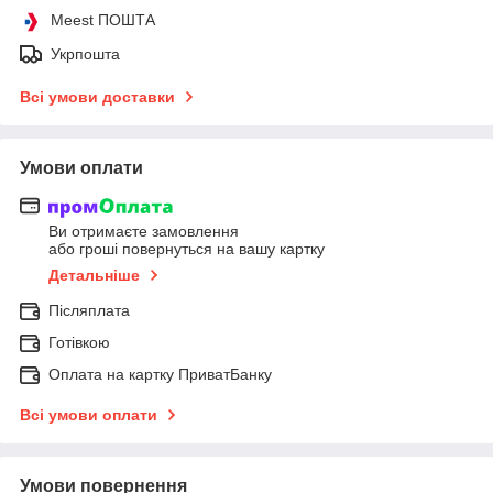
Meest ПОШТА
Укрпошта
Всі умови доставки
Умови оплати
Ви отримаєте замовлення
або гроші повернуться на вашу картку
Детальніше
Післяплата
Готівкою
Оплата на картку ПриватБанку
Всі умови оплати
Умови повернення