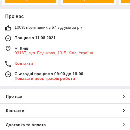
Про нас
100% позитивних з 67 відгуків за рік
Працює з 11.08.2021
м. Київ
03187, вул. Глушкова, 13-Б, Київ, Україна
Контакти
Сьогодні працює з 09:00 до 18:00
Показати весь графік роботи
Про нас
Контакти
Доставка та оплата