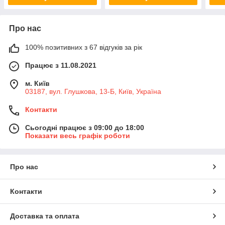
Про нас
100% позитивних з 67 відгуків за рік
Працює з 11.08.2021
м. Київ
03187, вул. Глушкова, 13-Б, Київ, Україна
Контакти
Сьогодні працює з 09:00 до 18:00
Показати весь графік роботи
Про нас
Контакти
Доставка та оплата