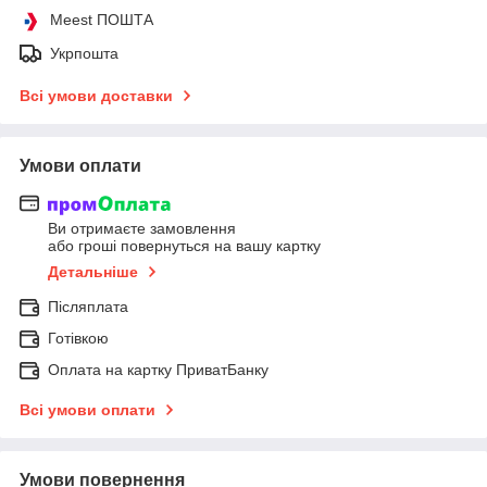
Meest ПОШТА
Укрпошта
Всі умови доставки
Умови оплати
Ви отримаєте замовлення
або гроші повернуться на вашу картку
Детальніше
Післяплата
Готівкою
Оплата на картку ПриватБанку
Всі умови оплати
Умови повернення