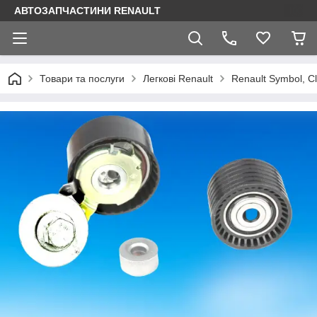
АВТОЗАПЧАСТИНИ RENAULT
Товари та послуги
Легкові Renault
Renault Symbol, Cl