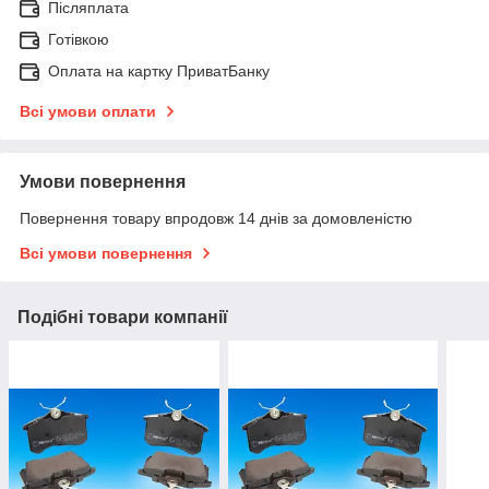
Післяплата
Готівкою
Оплата на картку ПриватБанку
Всі умови оплати
Умови повернення
Повернення товару впродовж 14 днів за домовленістю
Всі умови повернення
Подібні товари компанії