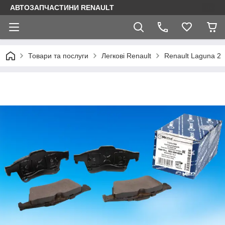
АВТОЗАПЧАСТИНИ RENAULT
Товари та послуги
Легкові Renault
Renault Laguna 2