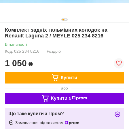
Комплект задніх гальмівних колодок на
Renault Laguna 2 / MEYLE 025 234 8216
В наявності
Код: 025 234 8216
Роздріб
1 050
₴
Купити
або
Купити з
Що таке купити з Пром?
Замовлення під захистом