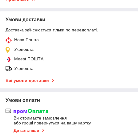
Умови доставки
Доставка здійснюється тільки по передоплаті.
Нова Пошта
Укрпошта
Meest ПОШТА
Укрпошта
Всі умови доставки
Умови оплати
Ви отримаєте замовлення
або гроші повернуться на вашу картку
Детальніше