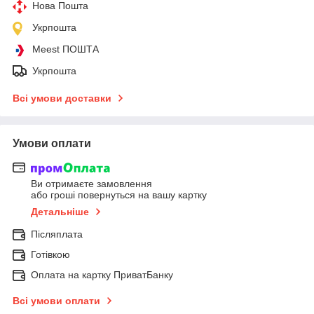
Нова Пошта
Укрпошта
Meest ПОШТА
Укрпошта
Всі умови доставки
Умови оплати
Ви отримаєте замовлення
або гроші повернуться на вашу картку
Детальніше
Післяплата
Готівкою
Оплата на картку ПриватБанку
Всі умови оплати