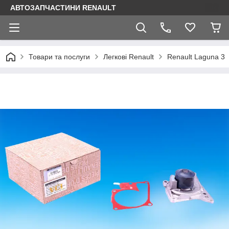
АВТОЗАПЧАСТИНИ RENAULT
Товари та послуги
Легкові Renault
Renault Laguna 3