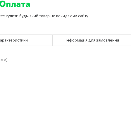
ете купити будь-який товар не покидаючи сайту.
арактеристики
Інформація для замовлення
 мм)