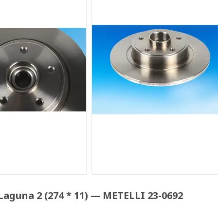
aguna 2 (274 * 11) — METELLI 23-0692