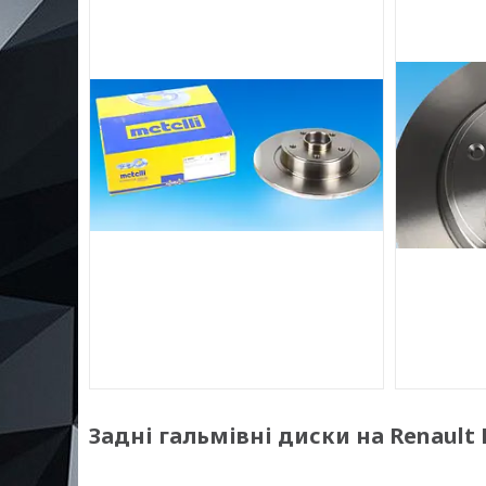
Задні гальмівні диски на Renault L