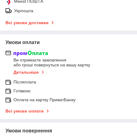
Meest ПОШТА
Укрпошта
Всі умови доставки
Умови оплати
Ви отримаєте замовлення
або гроші повернуться на вашу картку
Детальніше
Післяплата
Готівкою
Оплата на картку ПриватБанку
Всі умови оплати
Умови повернення