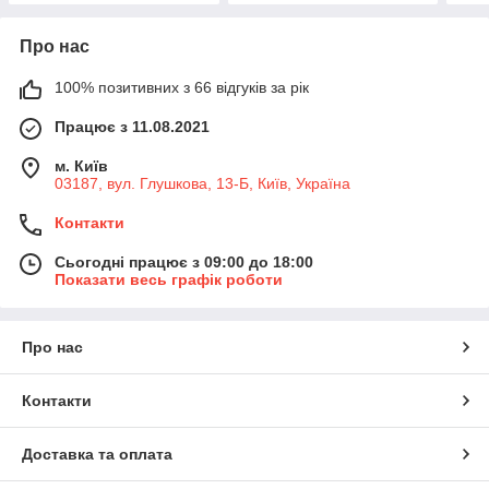
Про нас
100% позитивних з 66 відгуків за рік
Працює з 11.08.2021
м. Київ
03187, вул. Глушкова, 13-Б, Київ, Україна
Контакти
Сьогодні працює з 09:00 до 18:00
Показати весь графік роботи
Про нас
Контакти
Доставка та оплата