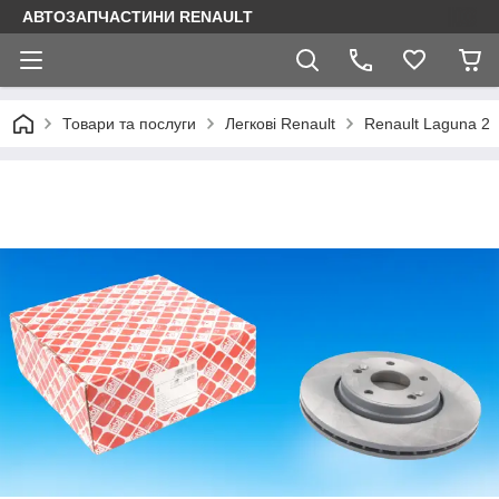
АВТОЗАПЧАСТИНИ RENAULT
Товари та послуги
Легкові Renault
Renault Laguna 2