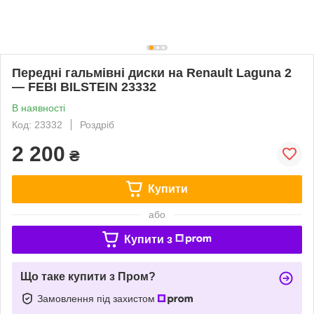
Передні гальмівні диски на Renault Laguna 2
— FEBI BILSTEIN 23332
В наявності
Код: 23332
Роздріб
2 200
₴
Купити
або
Купити з
Що таке купити з Пром?
Замовлення під захистом