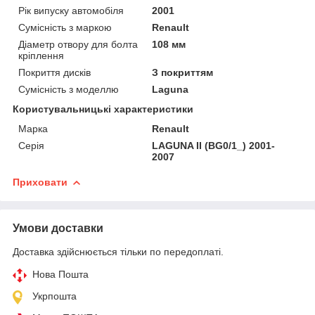
Рік випуску автомобіля
2001
Сумісність з маркою
Renault
Діаметр отвору для болта
108 мм
кріплення
Покриття дисків
З покриттям
Сумісність з моделлю
Laguna
Користувальницькі характеристики
Марка
Renault
Серія
LAGUNA II (BG0/1_) 2001-
2007
Приховати
Умови доставки
Доставка здійснюється тільки по передоплаті.
Нова Пошта
Укрпошта