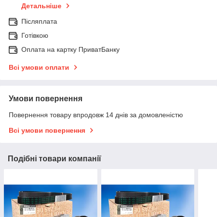
Детальніше
Післяплата
Готівкою
Оплата на картку ПриватБанку
Всі умови оплати
Умови повернення
Повернення товару впродовж 14 днів за домовленістю
Всі умови повернення
Подібні товари компанії