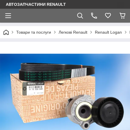
АВТОЗАПЧАСТИНИ RENAULT
Товари та послуги
Легкові Renault
Renault Logan