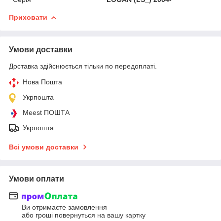
Приховати
Умови доставки
Доставка здійснюється тільки по передоплаті.
Нова Пошта
Укрпошта
Meest ПОШТА
Укрпошта
Всі умови доставки
Умови оплати
Ви отримаєте замовлення
або гроші повернуться на вашу картку