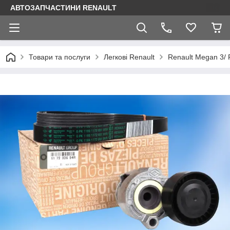
АВТОЗАПЧАСТИНИ RENAULT
Товари та послуги
Легкові Renault
Renault Megan 3/ 