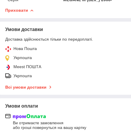
Приховати
Умови доставки
Доставка здійснюється тільки по передоплаті.
Нова Пошта
Укрпошта
Meest ПОШТА
Укрпошта
Всі умови доставки
Умови оплати
Ви отримаєте замовлення
або гроші повернуться на вашу картку