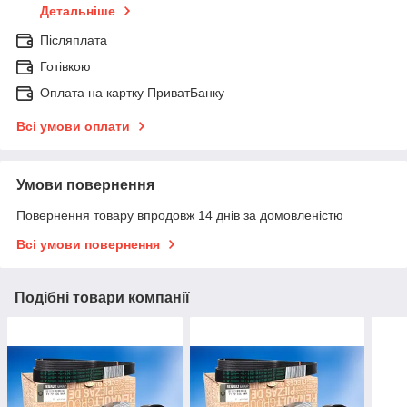
Детальніше
Післяплата
Готівкою
Оплата на картку ПриватБанку
Всі умови оплати
Умови повернення
Повернення товару впродовж 14 днів за домовленістю
Всі умови повернення
Подібні товари компанії