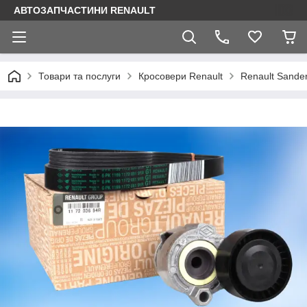
АВТОЗАПЧАСТИНИ RENAULT
Товари та послуги
Кросовери Renault
Renault Sande