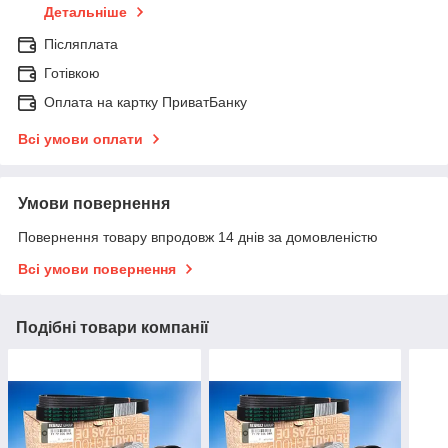
Детальніше
Післяплата
Готівкою
Оплата на картку ПриватБанку
Всі умови оплати
Умови повернення
Повернення товару впродовж 14 днів за домовленістю
Всі умови повернення
Подібні товари компанії