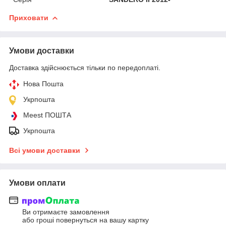
Приховати
Умови доставки
Доставка здійснюється тільки по передоплаті.
Нова Пошта
Укрпошта
Meest ПОШТА
Укрпошта
Всі умови доставки
Умови оплати
Ви отримаєте замовлення
або гроші повернуться на вашу картку