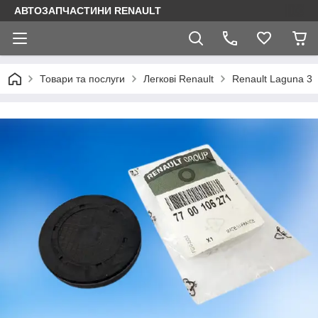
АВТОЗАПЧАСТИНИ RENAULT
Товари та послуги
Легкові Renault
Renault Laguna 3