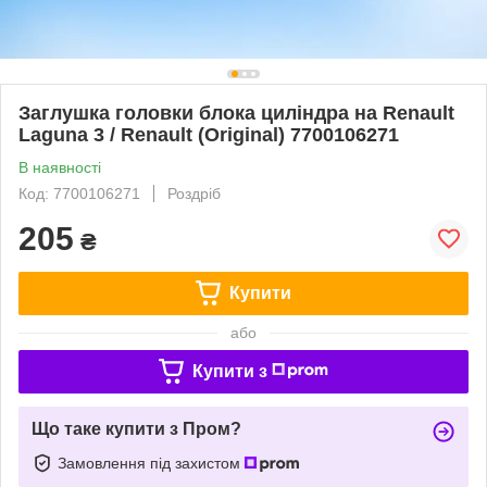
Заглушка головки блока циліндра на Renault
Laguna 3 / Renault (Original) 7700106271
В наявності
Код: 7700106271
Роздріб
205
₴
Купити
або
Купити з
Що таке купити з Пром?
Замовлення під захистом