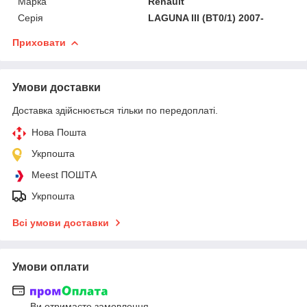
Марка
Renault
Серія
LAGUNA III (BT0/1) 2007-
Приховати
Умови доставки
Доставка здійснюється тільки по передоплаті.
Нова Пошта
Укрпошта
Meest ПОШТА
Укрпошта
Всі умови доставки
Умови оплати
Ви отримаєте замовлення