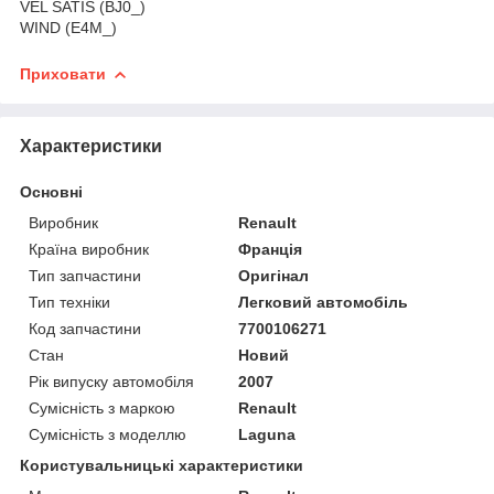
VEL SATIS (BJ0_)
WIND (E4M_)
Приховати
Характеристики
Основні
Виробник
Renault
Країна виробник
Франція
Тип запчастини
Оригінал
Тип техніки
Легковий автомобіль
Код запчастини
7700106271
Стан
Новий
Рік випуску автомобіля
2007
Сумісність з маркою
Renault
Сумісність з моделлю
Laguna
Користувальницькі характеристики