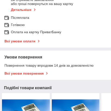
або гроші повернуться на вашу картку
Детальніше
Післяплата
Готівкою
Оплата на картку ПриватБанку
Всі умови оплати
Умови повернення
Повернення товару впродовж 14 днів за домовленістю
Всі умови повернення
Подібні товари компанії