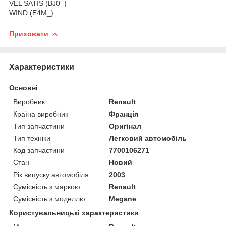
VEL SATIS (BJ0_)
WIND (E4M_)
Приховати
Характеристики
Основні
Виробник
Renault
Країна виробник
Франція
Тип запчастини
Оригінал
Тип техніки
Легковий автомобіль
Код запчастини
7700106271
Стан
Новий
Рік випуску автомобіля
2003
Сумісність з маркою
Renault
Сумісність з моделлю
Megane
Користувальницькі характеристики