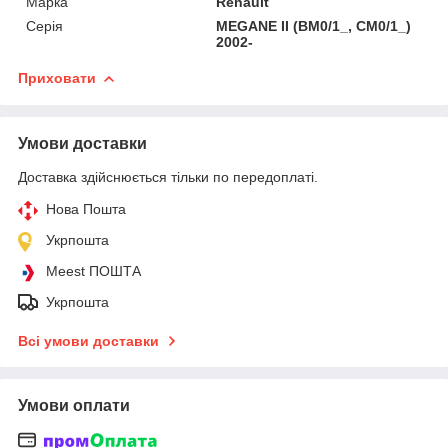
Марка
Renault
Серія
MEGANE II (BM0/1_, CM0/1_)
2002-
Приховати
Умови доставки
Доставка здійснюється тільки по передоплаті.
Нова Пошта
Укрпошта
Meest ПОШТА
Укрпошта
Всі умови доставки
Умови оплати