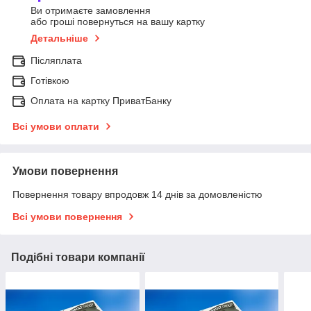
Ви отримаєте замовлення
або гроші повернуться на вашу картку
Детальніше
Післяплата
Готівкою
Оплата на картку ПриватБанку
Всі умови оплати
Умови повернення
Повернення товару впродовж 14 днів за домовленістю
Всі умови повернення
Подібні товари компанії