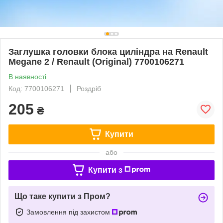
Заглушка головки блока циліндра на Renault
Megane 2 / Renault (Original) 7700106271
В наявності
Код: 7700106271
Роздріб
205
₴
Купити
або
Купити з
Що таке купити з Пром?
Замовлення під захистом