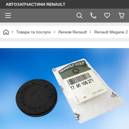
АВТОЗАПЧАСТИНИ RENAULT
Товари та послуги
Легкові Renault
Renault Megane 2